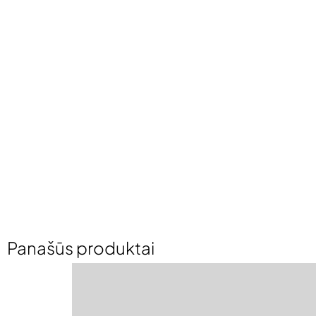
Panašūs produktai